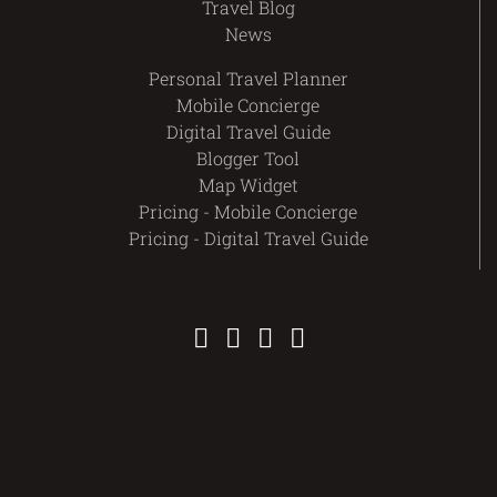
Travel Blog
News
Personal Travel Planner
Mobile Concierge
Digital Travel Guide
Blogger Tool
Map Widget
Pricing - Mobile Concierge
Pricing - Digital Travel Guide