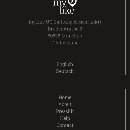
myLike UG (haftungsbeschränkt)
Bruderstrasse 8
80538 München
Deutschland
English
Deutsch
Home
About
Presskit
Help
Contact