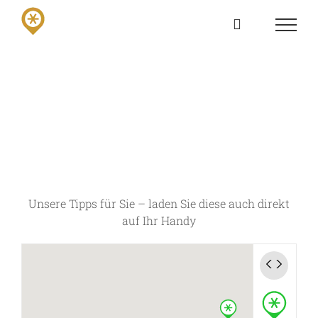
Skip
to
content
Unsere Tipps für Sie – laden Sie diese auch direkt
auf Ihr Handy