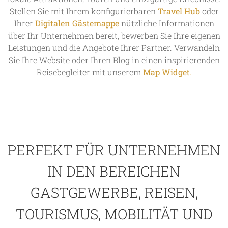
Stellen Sie mit Ihrem konfigurierbaren
Travel Hub
oder
Ihrer
Digitalen Gästemappe
nützliche Informationen
über Ihr Unternehmen bereit, bewerben Sie Ihre eigenen
Leistungen und die Angebote Ihrer Partner. Verwandeln
Sie Ihre Website oder Ihren Blog in einen inspirierenden
Reisebegleiter mit unserem
Map Widget
.
PERFEKT FÜR UNTERNEHMEN
IN DEN BEREICHEN
GASTGEWERBE, REISEN,
TOURISMUS, MOBILITÄT UND