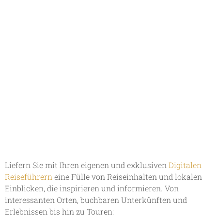
Liefern Sie mit Ihren eigenen und exklusiven
Digitalen
Reiseführern
eine Fülle von Reiseinhalten und lokalen
Einblicken, die inspirieren und informieren. Von
interessanten Orten, buchbaren Unterkünften und
Erlebnissen bis hin zu Touren: