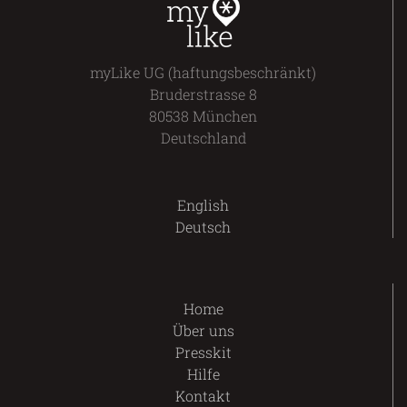
myLike UG (haftungsbeschränkt)
Bruderstrasse 8
80538 München
Deutschland
English
Deutsch
Home
Über uns
Presskit
Hilfe
Kontakt