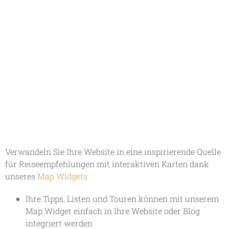
Verwandeln Sie Ihre Website in eine inspirierende Quelle
für Reiseempfehlungen mit interaktiven Karten dank
unseres
Map Widgets
Ihre Tipps, Listen und Touren können mit unserem
Map Widget einfach in Ihre Website oder Blog
integriert werden