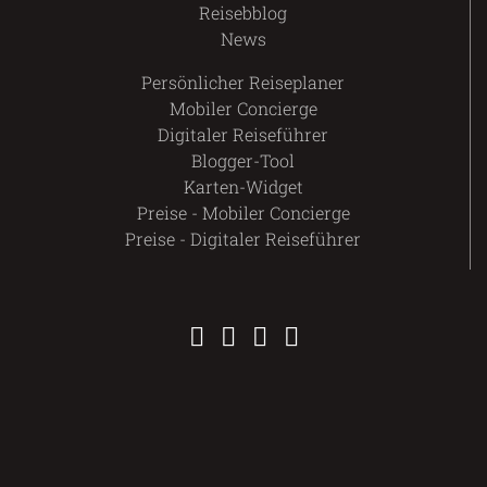
Reisebblog
News
Persönlicher Reiseplaner
Mobiler Concierge
Digitaler Reiseführer
Blogger-Tool
Karten-Widget
Preise - Mobiler Concierge
Preise - Digitaler Reiseführer