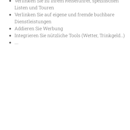
Verlinken Sie zu Ihrem Reiseführer, spezifischen
Listen und Touren
Verlinken Sie auf eigene und fremde buchbare
Dienstleistungen
Addieren Sie Werbung
Integrieren Sie nützliche Tools (Wetter, Trinkgeld…)
….