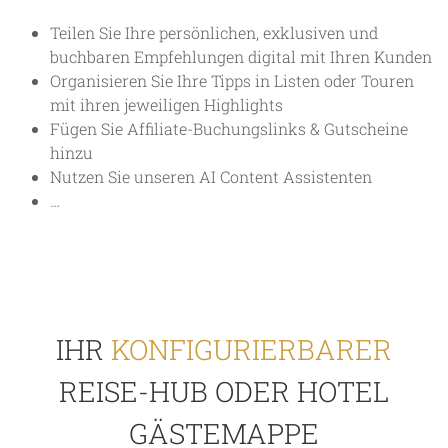
Teilen Sie Ihre persönlichen, exklusiven und
buchbaren Empfehlungen digital mit Ihren Kunden
Organisieren Sie Ihre Tipps in Listen oder Touren
mit ihren jeweiligen Highlights
Fügen Sie Affiliate-Buchungslinks & Gutscheine
hinzu
Nutzen Sie unseren AI Content Assistenten
…
IHR
KONFIGURIERBARER
REISE-HUB ODER HOTEL
GÄSTEMAPPE