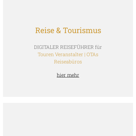
Reise & Tourismus
DIGITALER REISEFÜHRER für
Touren Veranstalter | OTAs
Reiseabüros
hier mehr