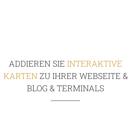
ADDIEREN SIE
INTERAKTIVE
KARTEN
ZU IHRER WEBSEITE &
BLOG & TERMINALS