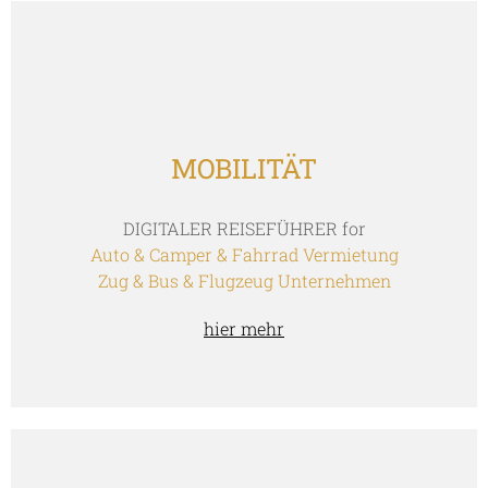
MOBILITÄT
DIGITALER REISEFÜHRER for
Auto & Camper & Fahrrad Vermietung
Zug & Bus & Flugzeug Unternehmen
hier mehr