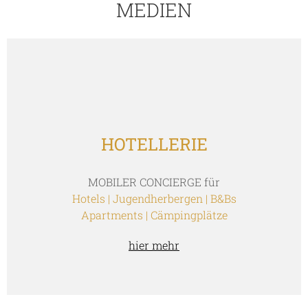
MEDIEN
HOTELLERIE
MOBILER CONCIERGE für
Hotels | Jugendherbergen | B&Bs
Apartments | Cämpingplätze
hier mehr