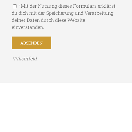
*Mit der Nutzung dieses Formulars erklärst
du dich mit der Speicherung und Verarbeitung
deiner Daten durch diese Website
einverstanden.
*Pflichtfeld.