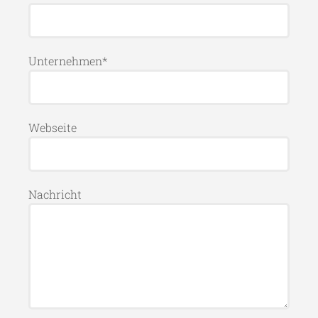
Unternehmen*
Webseite
Nachricht