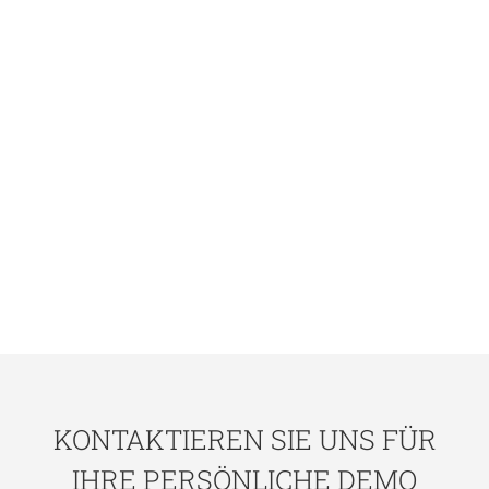
KONTAKTIEREN SIE UNS FÜR
IHRE PERSÖNLICHE DEMO