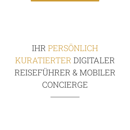
IHR
PERSÖNLICH
KURATIERTER
DIGITALER
REISEFÜHRER & MOBILER
CONCIERGE