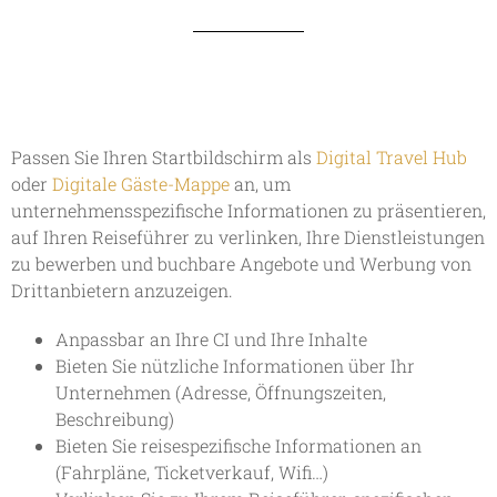
Passen Sie Ihren Startbildschirm als
Digital Travel Hub
oder
Digitale Gäste-Mappe
an, um
unternehmensspezifische Informationen zu präsentieren,
auf Ihren Reiseführer zu verlinken, Ihre Dienstleistungen
zu bewerben und buchbare Angebote und Werbung von
Drittanbietern anzuzeigen.
Anpassbar an Ihre CI und Ihre Inhalte
Bieten Sie nützliche Informationen über Ihr
Unternehmen (Adresse, Öffnungszeiten,
Beschreibung)
Bieten Sie reisespezifische Informationen an
(Fahrpläne, Ticketverkauf, Wifi…)