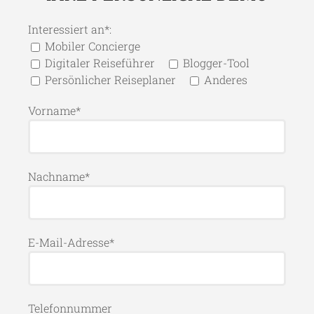
Interessiert an*:
Mobiler Concierge
Digitaler Reiseführer
Blogger-Tool
Persönlicher Reiseplaner
Anderes
Vorname*
Nachname*
E-Mail-Adresse*
Telefonnummer