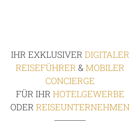
IHR EXKLUSIVER
DIGITALER
REISEFÜHRER
&
MOBILER
CONCIERGE
FÜR IHR
HOTELGEWERBE
ODER
REISEUNTERNEHMEN