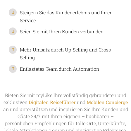
Steigern Sie das Kundenerlebnis und Ihren
Service
Seien Sie mit Ihren Kunden verbunden
Mehr Umsatz durch Up-Selling und Cross-
Selling
Entlastetes Team durch Automation
Bieten Sie mit myLike Ihre vollständig gebrandeten und
exklusiven
Digitalen Reiseführer
und
Mobilen Concierge
an und unterstützen und inspirieren Sie Ihre Kunden und
Gäste 24/7 mit Ihren eigenen – buchbaren –
persönlichen Empfehlungen für tolle Orte, Unterkünfte,
lokale Attraktionen, Touren und einzigartige Erlebnisse.