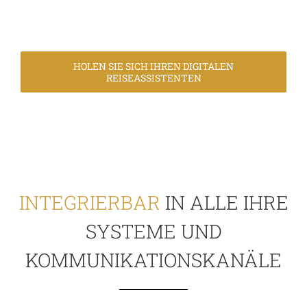
HOLEN SIE SICH IHREN DIGITALEN
REISEASSISTENTEN
INTEGRIERBAR
IN ALLE IHRE
SYSTEME UND
KOMMUNIKATIONSKANÄLE