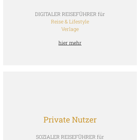
DIGITALER REISEFÜHRER für
Reise & Lifestyle
Verlage
hier mehr
Private Nutzer
SOZIALER REISEFÜHRER für