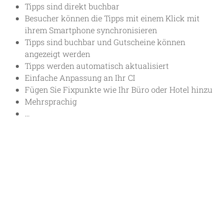
Tipps sind direkt buchbar
Besucher können die Tipps mit einem Klick mit
ihrem Smartphone synchronisieren
Tipps sind buchbar und Gutscheine können
angezeigt werden
Tipps werden automatisch aktualisiert
Einfache Anpassung an Ihr CI
Fügen Sie Fixpunkte wie Ihr Büro oder Hotel hinzu
Mehrsprachig
…
SEIEN SIE TEIL DER GESAMTEN
REISE