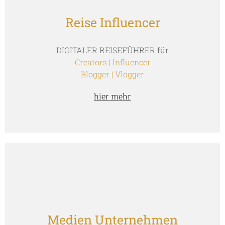
Reise Influencer
DIGITALER REISEFÜHRER für
Creators | Influencer
Blogger | Vlogger
hier mehr
Medien Unternehmen