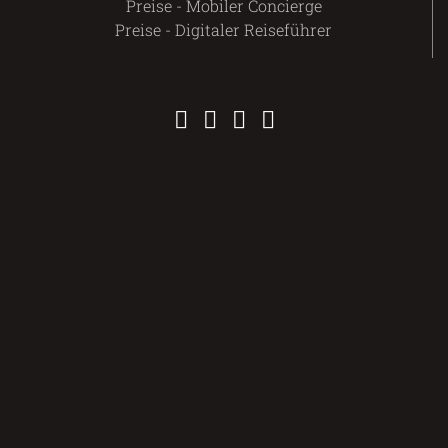
Preise - Mobiler Concierge
Preise - Digitaler Reiseführer