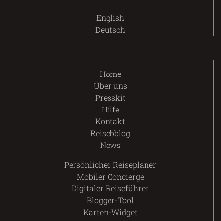
English
Deutsch
Home
Über uns
Presskit
Hilfe
Kontakt
Reisebblog
News
Persönlicher Reiseplaner
Mobiler Concierge
Digitaler Reiseführer
Blogger-Tool
Karten-Widget