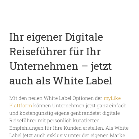
Ihr eigener Digitale
Reiseführer für Ihr
Unternehmen – jetzt
auch als White Label
Mit den neuen White Label Optionen der
myLike
Plattform
können Unternehmen jetzt ganz einfach
und kostengünstig eigene genbrandetet digitale
Reiseführer mit persönlich kuratierten
Empfehlungen für Ihre Kunden erstellen. Als White
Label jetzt auch exklusiv unter der eigenen Marke