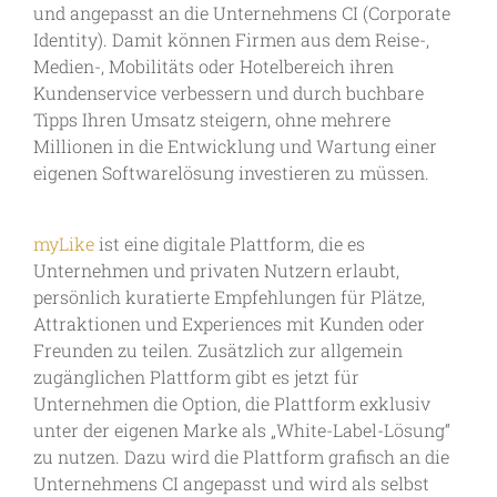
und angepasst an die Unternehmens CI (Corporate
Identity). Damit können Firmen aus dem Reise-,
Medien-, Mobilitäts oder Hotelbereich ihren
Kundenservice verbessern und durch buchbare
Tipps Ihren Umsatz steigern, ohne mehrere
Millionen in die Entwicklung und Wartung einer
eigenen Softwarelösung investieren zu müssen.
myLike
ist eine digitale Plattform, die es
Unternehmen und privaten Nutzern erlaubt,
persönlich kuratierte Empfehlungen für Plätze,
Attraktionen und Experiences mit Kunden oder
Freunden zu teilen. Zusätzlich zur allgemein
zugänglichen Plattform gibt es jetzt für
Unternehmen die Option, die Plattform exklusiv
unter der eigenen Marke als „White-Label-Lösung“
zu nutzen. Dazu wird die Plattform grafisch an die
Unternehmens CI angepasst und wird als selbst