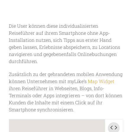
Die User können diese individualisierten
Reiseführer auf ihrem Smartphone ohne App-
Installation nutzen, sich Tipps aus erster Hand
geben lassen, Erlebnisse abspeichern, zu Locations
navigieren und gegebenenfalls Onlinebuchungen
durchführen.
Zusätzlich zu der gebrandeten mobilen Anwendung
können Unternehmen mit myLike’s
Map Widget
ihren Reiseführer in Webseiten, Blogs, Info-
Terminals oder Apps integrieren – von dort können
Kunden die Inhalte mit einem Click auf ihr
Smartphone synchronisieren.