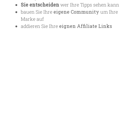
Sie entscheiden
wer Ihre Tipps sehen kann
bauen Sie Ihre
eigene Community
um Ihre
Marke auf
addieren Sie Ihre
eignen Affiliate Links