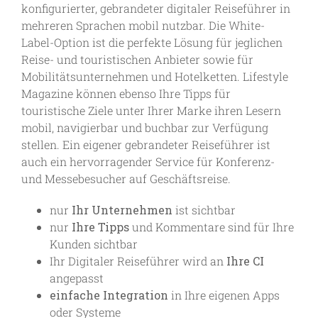
konfigurierter, gebrandeter digitaler Reiseführer in
mehreren Sprachen mobil nutzbar. Die White-
Label-Option ist die perfekte Lösung für jeglichen
Reise- und touristischen Anbieter sowie für
Mobilitätsunternehmen und Hotelketten. Lifestyle
Magazine können ebenso Ihre Tipps für
touristische Ziele unter Ihrer Marke ihren Lesern
mobil, navigierbar und buchbar zur Verfügung
stellen. Ein eigener gebrandeter Reiseführer ist
auch ein hervorragender Service für Konferenz-
und Messebesucher auf Geschäftsreise.
nur
Ihr Unternehmen
ist sichtbar
nur
Ihre Tipps
und Kommentare sind für Ihre
Kunden sichtbar
Ihr Digitaler Reiseführer wird an
Ihre CI
angepasst
einfache Integration
in Ihre eigenen Apps
oder Systeme