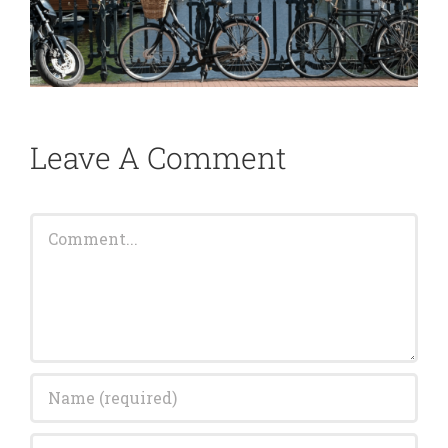
Leave A Comment
Comment