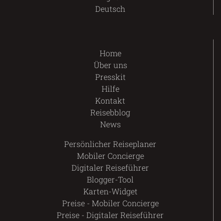
Deutsch
Home
Über uns
Presskit
Hilfe
Kontakt
Reisebblog
News
Persönlicher Reiseplaner
Mobiler Concierge
Digitaler Reiseführer
Blogger-Tool
Karten-Widget
Preise - Mobiler Concierge
Preise - Digitaler Reiseführer