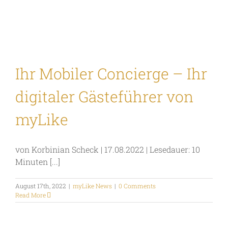
Ihr Mobiler Concierge – Ihr
digitaler Gästeführer von
myLike
von Korbinian Scheck | 17.08.2022 | Lesedauer: 10
Minuten [...]
August 17th, 2022
|
myLike News
|
0 Comments
Read More