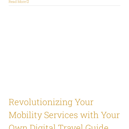
Read More
Revolutionizing Your
Mobility Services with Your
Own Digital Travel Guide