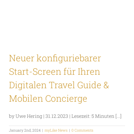
Neuer konfiguriebarer
Start-Screen für Ihren
Digitalen Travel Guide &
Mobilen Concierge
by Uwe Hering | 31.12.2023 | Lesezeit: 5 Minuten [...]
January 2nd, 2024
|
myLike News
|
0 Comments