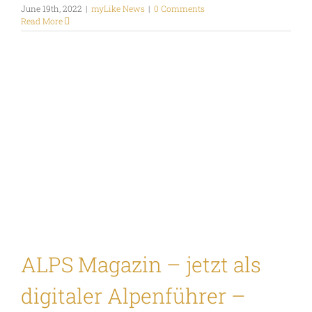
June 19th, 2022
|
myLike News
|
0 Comments
Read More
ALPS Magazin – jetzt als
digitaler Alpenführer –