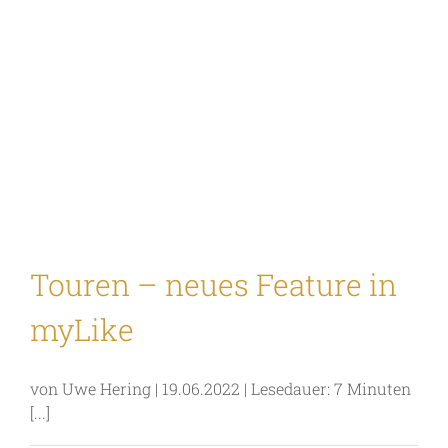
Touren – neues Feature in
myLike
von Uwe Hering | 19.06.2022 | Lesedauer: 7 Minuten
[...]