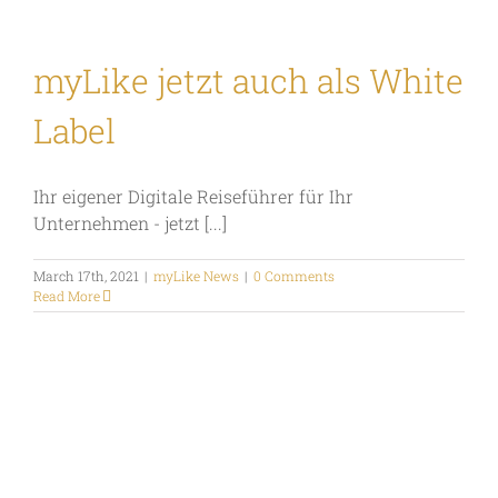
myLike jetzt auch als White
Label
Ihr eigener Digitale Reiseführer für Ihr
Unternehmen - jetzt [...]
March 17th, 2021
|
myLike News
|
0 Comments
Read More