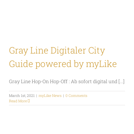
Gray Line Digitaler City
Guide powered by myLike
Gray Line Hop-On Hop-Off : Ab sofort digital und [...]
March 1st, 2021
|
myLike News
|
0 Comments
Read More