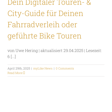
Dein Digitaler Touren- &
City-Guide für Deinen
Fahrradverleih oder
geführte Bike Touren
von Uwe Hering | aktualisiert 29.04.2025 | Lesezeit:
6 [...]
April 29th, 2025
|
myLike News
|
0 Comments
Read More