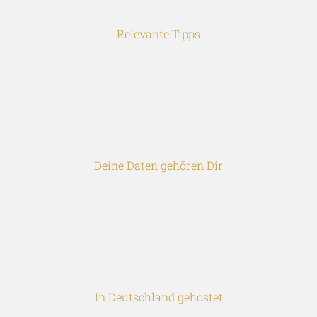
Relevante Tipps
Deine Daten gehören Dir
In Deutschland gehostet