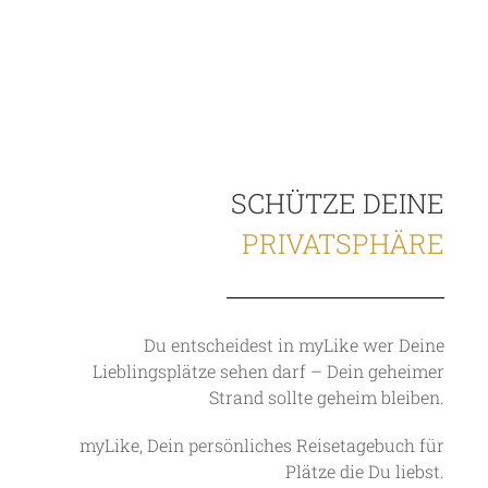
SCHÜTZE DEINE
PRIVATSPHÄRE
Du entscheidest in myLike wer Deine
Lieblingsplätze sehen darf – Dein geheimer
Strand sollte geheim bleiben.
myLike, Dein persönliches Reisetagebuch für
Plätze die Du liebst.