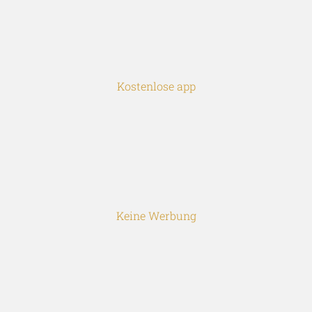
Kostenlose app
Keine Werbung