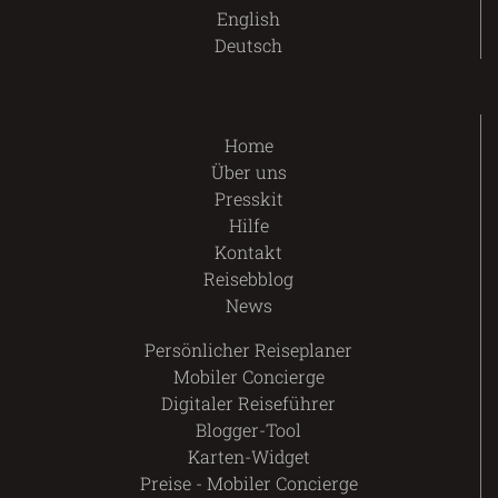
English
Deutsch
Home
Über uns
Presskit
Hilfe
Kontakt
Reisebblog
News
Persönlicher Reiseplaner
Mobiler Concierge
Digitaler Reiseführer
Blogger-Tool
Karten-Widget
Preise - Mobiler Concierge