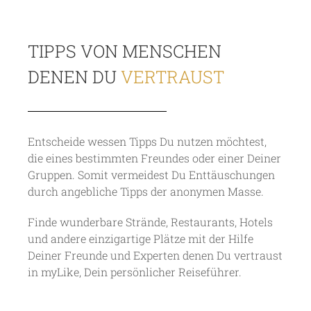
TIPPS VON MENSCHEN
DENEN DU
VERTRAUST
Entscheide wessen Tipps Du nutzen möchtest,
die eines bestimmten Freundes oder einer Deiner
Gruppen. Somit vermeidest Du Enttäuschungen
durch angebliche Tipps der anonymen Masse.
Finde wunderbare Strände, Restaurants, Hotels
und andere einzigartige Plätze mit der Hilfe
Deiner Freunde und Experten denen Du vertraust
in myLike, Dein persönlicher Reiseführer.