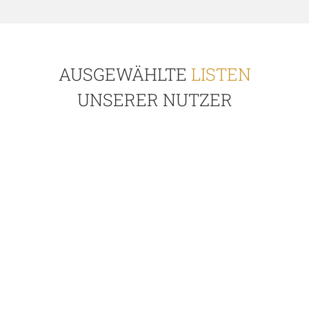
AUSGEWÄHLTE
LISTEN
UNSERER NUTZER