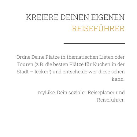
KREIERE DEINEN EIGENEN
REISEFÜHRER
Ordne Deine Plätze in thematischen Listen oder
Touren (z.B. die besten Plätze für Kuchen in der
Stadt – lecker!) und entscheide wer diese sehen
kann.
myLike, Dein sozialer Reiseplaner und
Reiseführer.