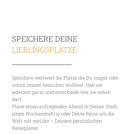
SPEICHERE DEINE
LIEBLINGSPLÄTZE
Speichere weltweit die Plätze die Du magst oder
schon immer besuchen wolltest. Hab sie
jederzeit parat und entscheide wer sie sehen
darf.
Plane einen aufregenden Abend in Deiner Stadt,
einen Wochenendtrip oder Deine Reise um die
Welt mit myLike – Deinem persönlichen
Reiseplaner.