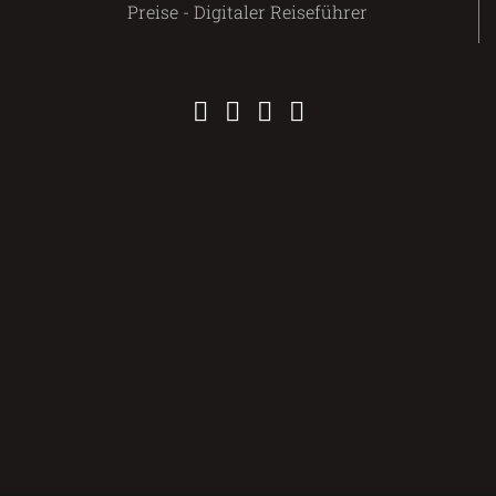
Preise - Digitaler Reiseführer