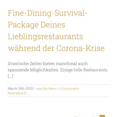
Fine-Dining-Survival-
Package Deines
Lieblingsrestaurants
während der Corona-Krise
Drastische Zeiten bieten manchmal auch
spannende Möglichkeiten. Einige tolle Restaurants
[...]
March 19th, 2020
|
myLike News
|
0 Comments
Read More