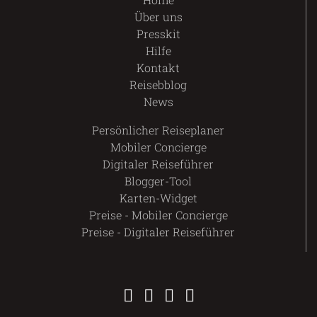
Über uns
Presskit
Hilfe
Kontakt
Reisebblog
News
Persönlicher Reiseplaner
Mobiler Concierge
Digitaler Reiseführer
Blogger-Tool
Karten-Widget
Preise - Mobiler Concierge
Preise - Digitaler Reiseführer