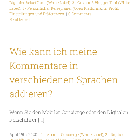
Digitaler Reiseführer (White Label)
,
3 - Creator & Blogger Tool (White
Label)
,
4 - Persönlicher Reiseplaner (Open Platform)
,
Ihr Profil,
Einstellungen und Präferenzen
|
0 Comments
Read More
Wie kann ich meine
Kommentare in
verschiedenen Sprachen
addieren?
Wenn Sie den Mobiler Concierge oder den Digitalen
Reiseführer [...]
April 19th, 2020
|
1 - Mobiler Concierge (White Label)
,
2 - Digitaler