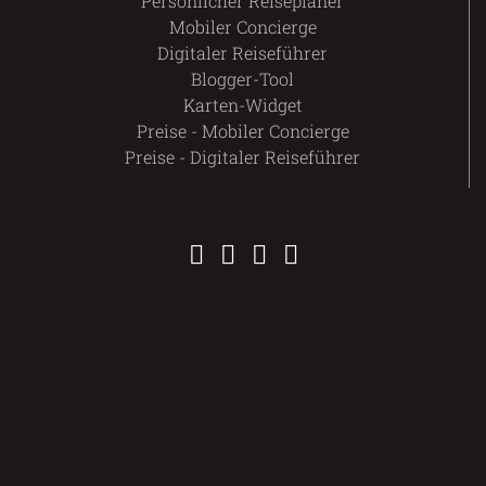
Persönlicher Reiseplaner
Mobiler Concierge
Digitaler Reiseführer
Blogger-Tool
Karten-Widget
Preise - Mobiler Concierge
Preise - Digitaler Reiseführer