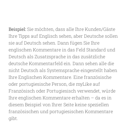
Beispiel:
Sie möchten, dass alle Ihre Kunden/Gäste
Ihre Tipps auf Englisch sehen, aber Deutsche sollen
sie auf Deutsch sehen. Dann fügen Sie Ihre
englischen Kommentare in das Feld Standard und
Deutsch als Zusatzsprache in das zusätzliche
deutsche Kommentarfeld ein. Dann sehen alle die
nicht Deutsch als Systemsprache eingestellt haben
Ihre Englischen Kommentare. Eine französische
oder portugiesische Person, die myLike auf
Französisch oder Portugiesisch verwendet, würde
Ihre englischen Kommentare erhalten – da es in
diesem Beispiel von Ihrer Seite keine speziellen
französischen und portugiesischen Kommentare
gibt.