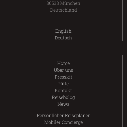
80538 München
Deutschland
English
Deutsch
Home
Über uns
Presskit
Hilfe
Kontakt
Reisebblog
News
Persönlicher Reiseplaner
Mobiler Concierge