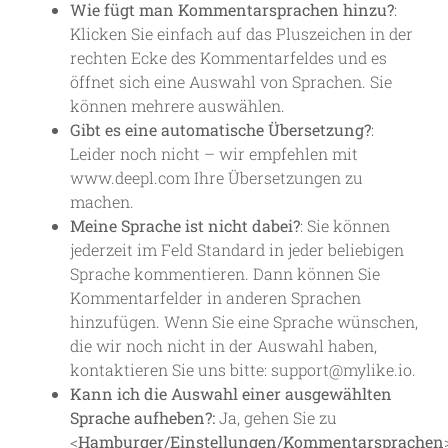
Wie fügt man Kommentarsprachen hinzu?
:
Klicken Sie einfach auf das Pluszeichen in der
rechten Ecke des Kommentarfeldes und es
öffnet sich eine Auswahl von Sprachen. Sie
können mehrere auswählen.
Gibt es eine automatische Übersetzung?
:
Leider noch nicht – wir empfehlen mit
www.deepl.com Ihre Übersetzungen zu
machen.
Meine Sprache ist nicht dabei?
: Sie können
jederzeit im Feld Standard in jeder beliebigen
Sprache kommentieren. Dann können Sie
Kommentarfelder in anderen Sprachen
hinzufügen. Wenn Sie eine Sprache wünschen,
die wir noch nicht in der Auswahl haben,
kontaktieren Sie uns bitte: support@mylike.io.
Kann ich die Auswahl einer ausgewählten
Sprache aufheben?:
Ja, gehen Sie zu
<
Hamburger/Einstellungen/Kommentarsprachen