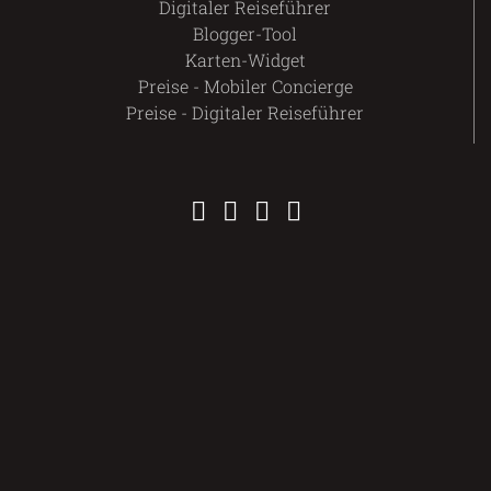
Digitaler Reiseführer
Blogger-Tool
Karten-Widget
Preise - Mobiler Concierge
Preise - Digitaler Reiseführer