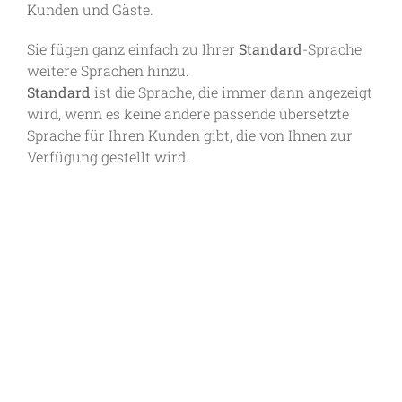
Kunden und Gäste.
Sie fügen ganz einfach zu Ihrer
Standard
-Sprache
weitere Sprachen hinzu.
Standard
ist die Sprache, die immer dann angezeigt
wird, wenn es keine andere passende übersetzte
Sprache für Ihren Kunden gibt, die von Ihnen zur
Verfügung gestellt wird.