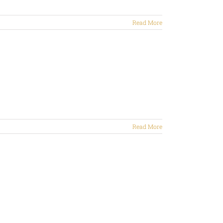
Read More
Read More