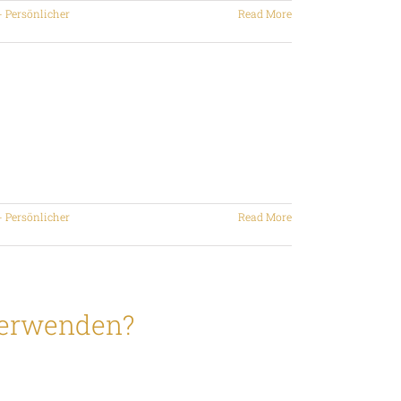
- Persönlicher
Read More
- Persönlicher
Read More
 verwenden?