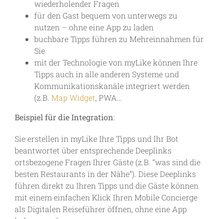
wiederholender Fragen
für den Gast bequem von unterwegs zu
nutzen – ohne eine App zu laden
buchbare Tipps führen zu Mehreinnahmen für
Sie
mit der Technologie von myLike können Ihre
Tipps auch in alle anderen Systeme und
Kommunikationskanäle integriert werden
(z.B.
Map Widget
, PWA…
Beispiel für die Integration
:
Sie erstellen in myLike Ihre Tipps und Ihr Bot
beantwortet über entsprechende Deeplinks
ortsbezogene Fragen Ihrer Gäste (z.B. “was sind die
besten Restaurants in der Nähe”). Diese Deeplinks
führen direkt zu Ihren Tipps und die Gäste können
mit einem einfachen Klick Ihren Mobile Concierge
als Digitalen Reiseführer öffnen, ohne eine App