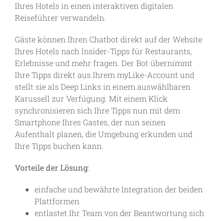
Ihres Hotels in einen interaktiven digitalen
Reiseführer verwandeln.
Gäste können Ihren Chatbot direkt auf der Website
Ihres Hotels nach Insider-Tipps für Restaurants,
Erlebnisse und mehr fragen. Der Bot übernimmt
Ihre Tipps direkt aus Ihrem myLike-Account und
stellt sie als Deep Links in einem auswählbaren
Karussell zur Verfügung. Mit einem Klick
synchronisieren sich Ihre Tipps nun mit dem
Smartphone Ihres Gastes, der nun seinen
Aufenthalt planen, die Umgebung erkunden und
Ihre Tipps buchen kann.
Vorteile der Lösung
:
einfache und bewährte Integration der beiden
Plattformen
entlastet Ihr Team von der Beantwortung sich