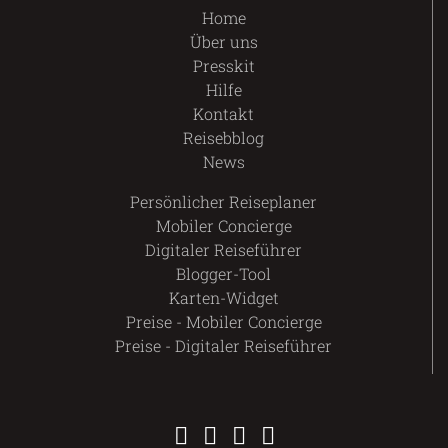
Home
Über uns
Presskit
Hilfe
Kontakt
Reisebblog
News
Persönlicher Reiseplaner
Mobiler Concierge
Digitaler Reiseführer
Blogger-Tool
Karten-Widget
Preise - Mobiler Concierge
Preise - Digitaler Reiseführer